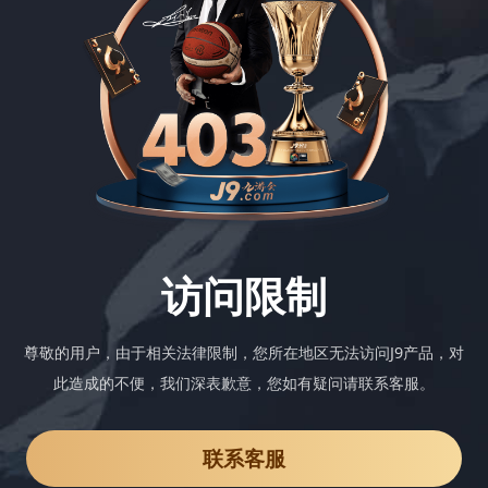
访问限制
尊敬的用户，由于相关法律限制，您所在地区无法访问J9产品，对
此造成的不便，我们深表歉意，您如有疑问请联系客服。
联系客服