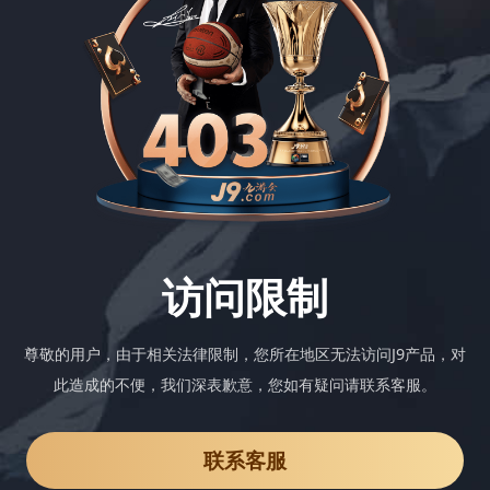
访问限制
尊敬的用户，由于相关法律限制，您所在地区无法访问J9产品，对
此造成的不便，我们深表歉意，您如有疑问请联系客服。
联系客服